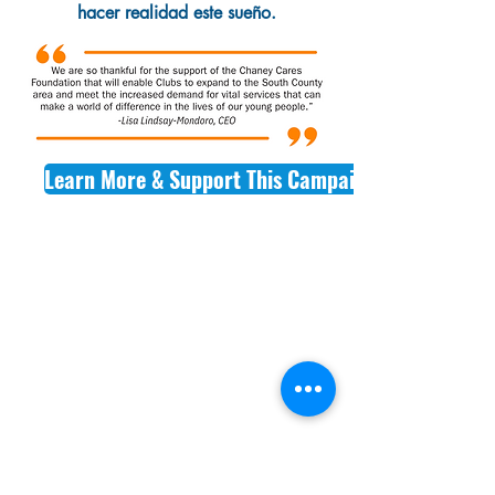
hacer realidad este sueño.
Learn More & Support This Campaign