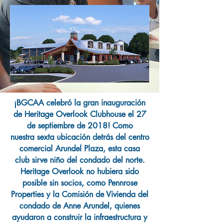
¡BGCAA celebró la gran inauguración
de Heritage Overlook Clubhouse el 27
de septiembre de 2018! Como
nuestra sexta ubicación detrás del centro
comercial Arundel Plaza, esta casa
club sirve niño del condado del norte.
Heritage Overlook no hubiera sido
posible sin socios, como Pennrose
Properties y la Comisión de Vivienda del
condado de Anne Arundel, quienes
ayudaron a construir la infraestructura y