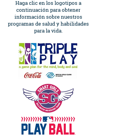
Haga clic en los logotipos a
continuación para obtener
información sobre nuestros
programas de salud y habilidades
para la vida.