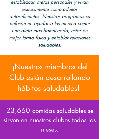
establezcan metas personales y vivan
exitosamente como adultos
autosuficientes. Nuestros programas se
enfocan en ayudar a los niños a comer
una dieta más balanceada, estar en
mejor forma física y entablar relaciones
saludables.
¡Nuestros miembros del
Club están desarrollando
hábitos saludables!
23,660
comidas saludables se
sirven en nuestros clubes todos los
meses.