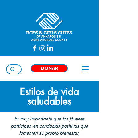
Taylor
Thimons
DONAR
Estilos de vida
saludables
Es muy importante que los jóvenes
participen en conductas positivas que
fomenten su propio bienestar,